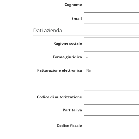
Cognome
Email
Dati azienda
Ragione sociale
Forma giuridica
Fatturazione elettronica
Codice di autorizzazione
Partita iva
Codice fiscale