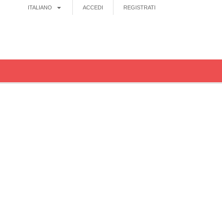
ITALIANO
ACCEDI
REGISTRATI