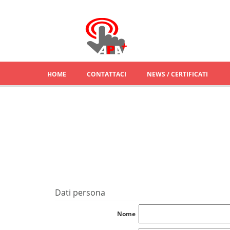
HOME
CONTATTACI
NEWS / CERTIFICATI
Dati persona
Nome