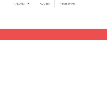
ITALIANO
ACCEDI
REGISTRATI