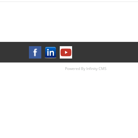
Powered By Infinity CMS