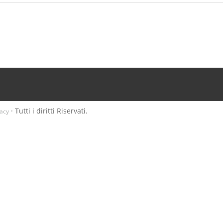
· Tutti i diritti Riservati.
vacy