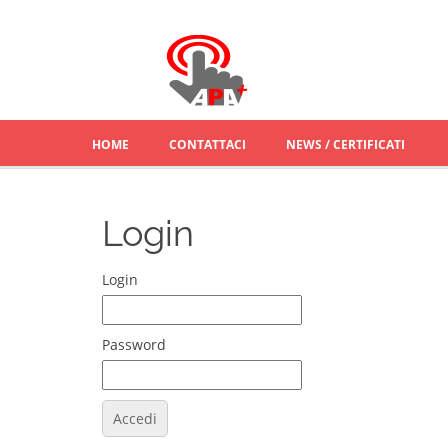
HOME
CONTATTACI
NEWS / CERTIFICATI
Login
Login
Password